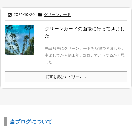

2021-10-30

グリーンカード
グリーンカードの面接に行ってきまし
た。
先日無事にグリーンカードを取得できました。
申請してから約１年…コロナでどうなるかと思
った ...
記事を読む
グリーン ...
当ブログについて