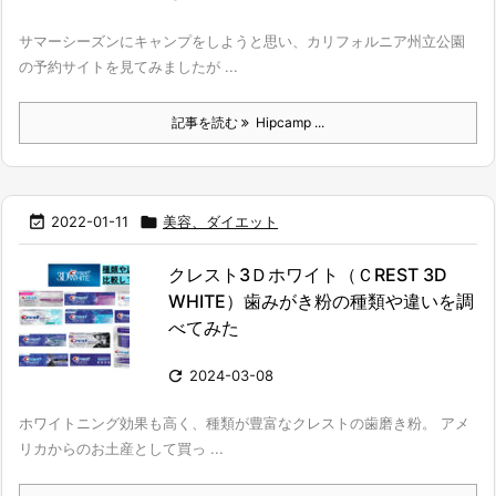
サマーシーズンにキャンプをしようと思い、カリフォルニア州立公園
の予約サイトを見てみましたが ...
記事を読む
Hipcamp ...

2022-01-11

美容、ダイエット
クレスト3Ｄホワイト（ＣREST 3D
WHITE）歯みがき粉の種類や違いを調
べてみた

2024-03-08
ホワイトニング効果も高く、種類が豊富なクレストの歯磨き粉。 アメ
リカからのお土産として買っ ...