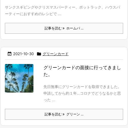
サンクスギビングやクリスマスパーティー、ポットラック、ハウスパ
ーティーにおすすめのレシピで ...
記事を読む
ホームパ ...

2021-10-30

グリーンカード
グリーンカードの面接に行ってきまし
た。
先日無事にグリーンカードを取得できました。
申請してから約１年…コロナでどうなるかと思
った ...
記事を読む
グリーン ...