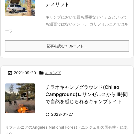
デメリット
キャンプにおいて最も重要なアイテムといって
も過言ではないテント。 カリフォルニアではル
ーフ ...
記事を読む
ルーフト ...

2021-09-20

キャンプ
チラオキャンプグラウンド(Chilao
Campground)ロサンゼルスから1時間
で自然を感じられるキャンプサイト

2023-01-27
リフォルニアのAngeles National Forest（エンジェルス国有林）にあ