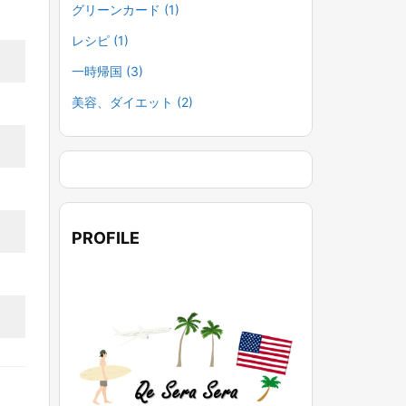
グリーンカード
(1)
レシピ
(1)
一時帰国
(3)
美容、ダイエット
(2)
PROFILE