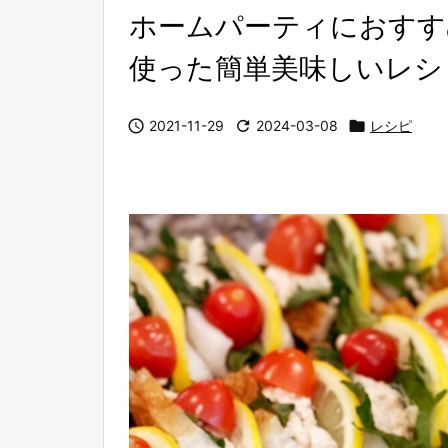
ホームパーティにおすす
使った簡単美味しいレシ

2021-11-29

2024-03-08

レシピ