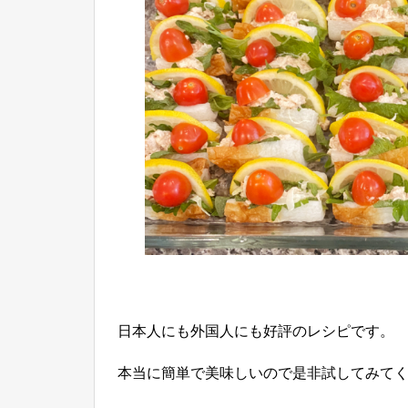
日本人にも外国人にも好評のレシピです。
本当に簡単で美味しいので是非試してみて