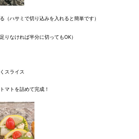
る（ハサミで切り込みを入れると簡単です）
足りなければ半分に切ってもOK）
くスライス
トマトを詰めて完成！