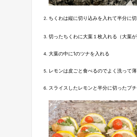
ちくわは縦に切り込みを入れて半分に切
切ったちくわに大葉１枚入れる（大葉が
大葉の中に1のツナを入れる
レモンは皮ごと食べるのでよく洗って薄
スライスしたレモンと半分に切ったプチ