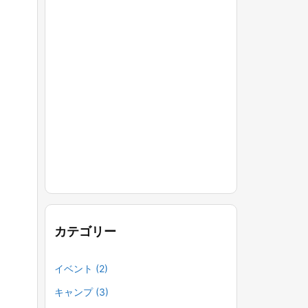
カテゴリー
イベント
(2)
キャンプ
(3)