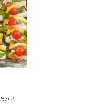
ください！