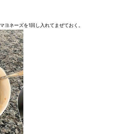
マヨネーズを1回し入れてまぜておく。