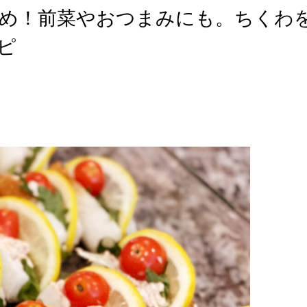
め！前菜やおつまみにも。ちくわ
ピ