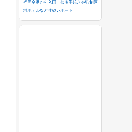
福岡空港から入国 検疫手続きや強制隔
離ホテルなど体験レポート