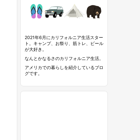
2021年6月にカリフォルニア生活スター
ト。キャンプ、お祭り、筋トレ、ビール
が大好き。
なんとかなるさのカリフォルニア生活。
アメリカでの暮らしを紹介しているブロ
グです。