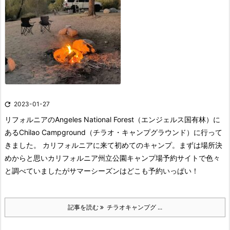

2023-01-27
リフォルニアのAngeles National Forest（エンジェルス国有林）に
あるChilao Campground（チラオ・キャンプグラウンド）に行って
きました。 カリフォルニアに来て初めてのキャンプ。まずは場所決
めからと思いカリフォルニア州立公園キャンプ場予約サイトで色々
と調べていましたがサマーシーズンはどこも予約いっぱい！
記事を読む
チラオキャンプグ ...