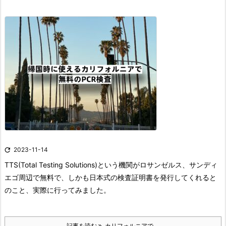

2023-11-14
TTS(Total Testing Solutions)という機関がロサンゼルス、サンディ
エゴ周辺で無料で、しかも日本式の検査証明書を発行してくれると
のこと、実際に行ってみました。
記事を読む
カリフォルニアで ...