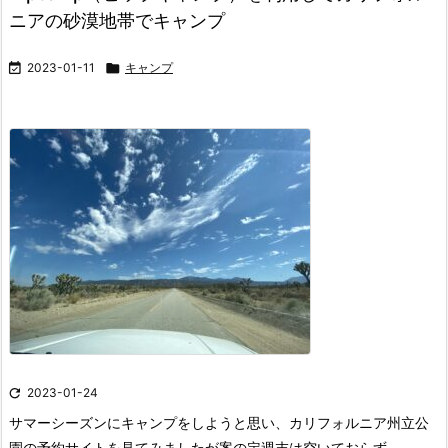
ニアの砂漠地帯でキャンプ

2023-01-11

キャンプ

2023-01-24
サマーシーズンにキャンプをしようと思い、カリフォルニア州立公
園の予約サイトを見てみましたが案の定週末は空いておらず、