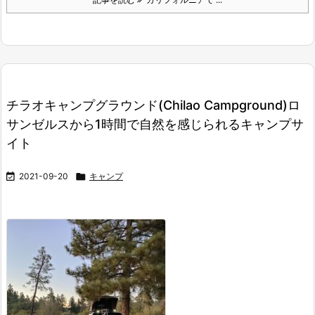
チラオキャンプグラウンド(Chilao Campground)ロ
サンゼルスから1時間で自然を感じられるキャンプサ
イト

2021-09-20

キャンプ