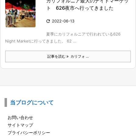
カリフォルニア最大のナイトマーケッ
ト 626夜市へ行ってきました

2022-06-13
夏季にカリフォルニアで行われている626
Night Marketに行ってきました。 62 ...
記事を読む
カリフォ ...
当ブログについて
お問い合わせ
サイトマップ
プライバシーポリシー