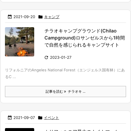

2021-09-20

キャンプ
チラオキャンプグラウンド(Chilao
Campground)ロサンゼルスから1時間
で自然を感じられるキャンプサイト

2023-01-27
リフォルニアのAngeles National Forest（エンジェルス国有林）にあ
るC ...
記事を読む
チラオキ ...

2021-09-07

イベント