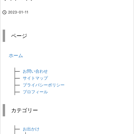

2023-01-11
ページ
ホーム
お問い合わせ
サイトマップ
プライバシーポリシー
プロフィール
カテゴリー
お出かけ